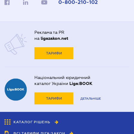
0-800-210-102
Реклама та PR
на
ligazakon.net
ТАРИФИ
Національний юридичний
каталог України
Liga:BOOK
ТАРИФИ
ДЕТАЛЬНІШЕ
КАТАЛОГ РІШЕНЬ
ВСІ ТАРИФИ ЛІГА:ЗАКОН