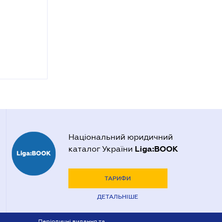
Національний юридичний
Liga:BOOK
каталог України
ТАРИФИ
ДЕТАЛЬНІШЕ
Періодичні видання та