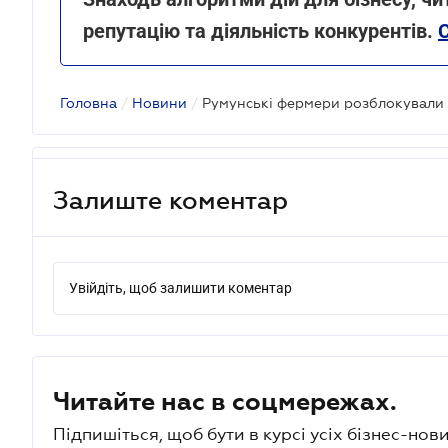
репутацію та діяльність конкурентів.
Головна
/
Новини
/
Залиште коментар
Увійдіть, щоб залишити коментар
Читайте нас в соцмережах.
Підпишіться, щоб бути в курсі усіх бізнес-нови