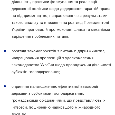
діяльність, практики формування та реалізації
державної політики щодо додержання гарантій права
на підприємництво, напрацювання за результатами
такого аналізу та внесення на розгляд Президентові
України пропозицій про можливі шляхи та механізми
вирішення проблемних питань;
розгляд законопроектів з питань підприємництва,
напрацювання пропозицій з удосконалення
законодавства України щодо провадження діяльності
суб'єктів господарювання;
сприяння налагодженню ефективної взаємодії
держави з суб'єктами господарювання,
громадськими об'єднаннями, що представляють їх
інтереси, поширенню найкращого міжнародного
досвіду.