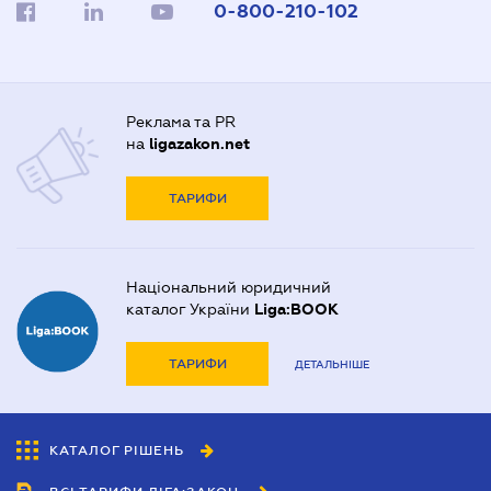
0-800-210-102
Реклама та PR
на
ligazakon.net
ТАРИФИ
Національний юридичний
каталог України
Liga:BOOK
ТАРИФИ
ДЕТАЛЬНІШЕ
КАТАЛОГ РІШЕНЬ