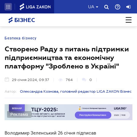
UA
БІЗНЕС
Безпека бізнесу
Створено Раду з питань підтримки
підприємництва та економічну
платформу "Зроблено в Україні"
29 січня 2024, 09:37
764
0
Автор:
Олександра Кознова, головний редактор LIGA ZAKON Бізнес
Реклама
Володимир Зеленський 26 січня підписав