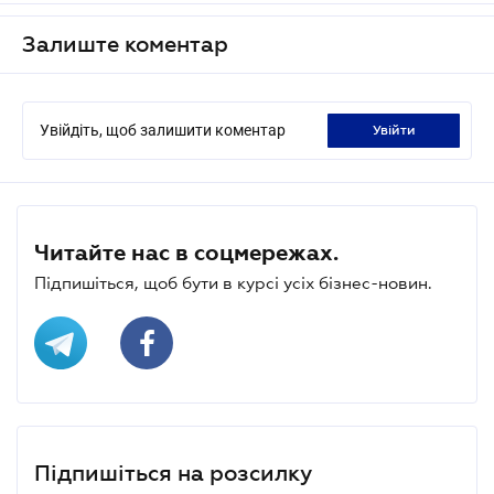
Залиште коментар
Увійдіть, щоб залишити коментар
увійти
Читайте нас в соцмережах.
Підпишіться, щоб бути в курсі усіх бізнес-новин.
Підпишіться на розсилку