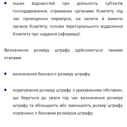
інших відомостей про діяльність суб'єктів
господарювання, отриманих органами Комітету під
час проведення перевірок, на запити й вимоги
органів Комітету, голови територіального відділення
Комітету про надання інформації.
Визначення розміру штрафу здійснюється такими
етапами:
визначення базового розміру штрафу;
коригування розміру штрафу з урахуванням обставин,
що беруться до уваги під час визначення розміру
штрафу та збільшують або зменшують розмір штрафу
порівняно з базовим розміром штрафу;