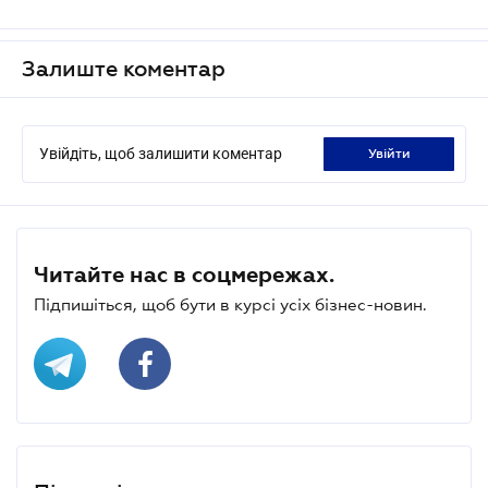
Залиште коментар
Увійдіть, щоб залишити коментар
увійти
Читайте нас в соцмережах.
Підпишіться, щоб бути в курсі усіх бізнес-новин.