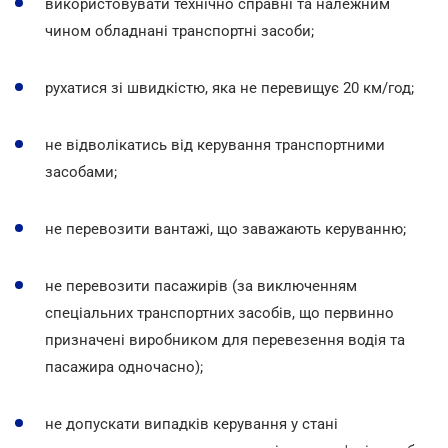
використовувати технічно справні та належним
чином обладнані транспортні засоби;
рухатися зі швидкістю, яка не перевищує 20 км/год;
не відволікатись від керування транспортними
засобами;
не перевозити вантажі, що заважають керуванню;
не перевозити пасажирів (за виключенням
спеціальних транспортних засобів, що первинно
призначені виробником для перевезення водія та
пасажира одночасно);
не допускати випадків керування у стані