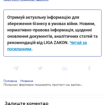
Отримуй актуальну інформацію для
збереження бізнесу в умовах війни. Новини,
нормативно-правова інформація, щоденні
оновлення документів, аналітичних статей та
рекомендацій від LIGA ZAKON.
Читай за
посиланням
.
Головна
/
Новини
/
Польські фермери поширять протест на залізницю
Залиште коментар