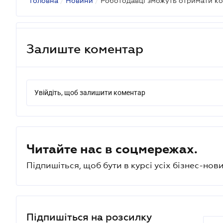
Головна
/
Новини
/
Залиште коментар
Увійдіть, щоб залишити коментар
Читайте нас в соцмережах.
Підпишіться, щоб бути в курсі усіх бізнес-нови
Підпишіться на розсилку