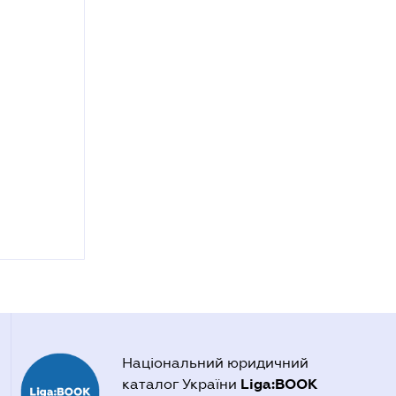
Національний юридичний
Liga:BOOK
каталог України