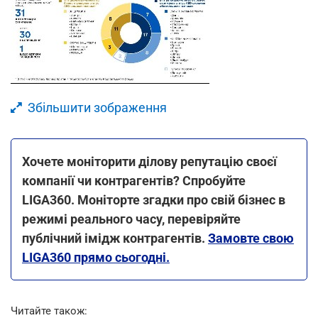
Збільшити зображення
Хочете моніторити ділову репутацію своєї
компанії чи контрагентів? Спробуйте
LIGA360. Моніторте згадки про свій бізнес в
режимі реального часу, перевіряйте
публічний імідж контрагентів.
Замовте свою
LIGA360 прямо сьогодні.
Читайте також: