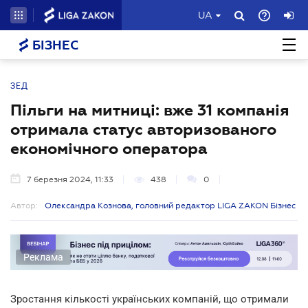
UA
БІЗНЕС
ЗЕД
Пільги на митниці: вже 31 компанія
отримала статус авторизованого
економічного оператора
7 березня 2024, 11:33
438
0
Автор:
Олександра Кознова, головний редактор LIGA ZAKON Бізнес
Реклама
Зростання кількості українських компаній, що отримали