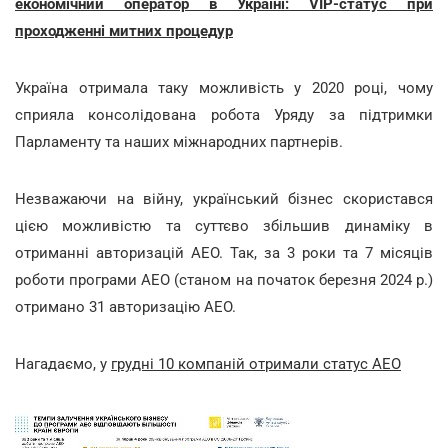
економічний оператор в Україні: VIP-статус при
проходженні митних процедур
Україна отримала таку можливість у 2020 році, чому
сприяла консолідована робота Уряду за підтримки
Парламенту та наших міжнародних партнерів.
Незважаючи на війну, український бізнес скористався
цією можливістю та суттєво збільшив динаміку в
отриманні авторизацій АЕО. Так, за 3 роки та 7 місяців
роботи програми АЕО (станом на початок березня 2024 р.)
отримано 31 авторизацію АЕО.
Нагадаємо, у
грудні 10 компаній отримали статус АЕО