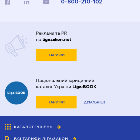
0-800-210-102
Реклама та PR
на
ligazakon.net
ТАРИФИ
Національний юридичний
каталог України
Liga:BOOK
ТАРИФИ
ДЕТАЛЬНІШЕ
КАТАЛОГ РІШЕНЬ
ВСІ ТАРИФИ ЛІГА:ЗАКОН