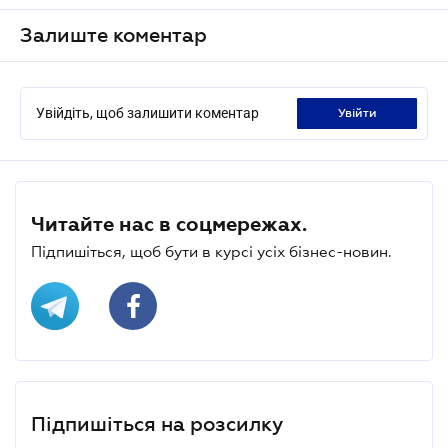
Залиште коментар
Увійдіть, щоб залишити коментар
увійти
Читайте нас в соцмережах.
Підпишіться, щоб бути в курсі усіх бізнес-новин.
Підпишіться на розсилку