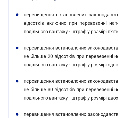
перевищення встановлених законодавств
відсотків включно при перевезенні неп
подільного вантажу - штраф у розмірі п'яти
перевищення встановлених законодавство
не більше 20 відсотків при перевезенні 
подільного вантажу - штраф у розмірі одніє
перевищення встановлених законодавство
не більше 30 відсотків при перевезенні 
подільного вантажу - штраф у розмірі двох
перевищення встановлених законодавство