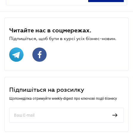
Читайте нас в соцмережах.
Підпишіться, щоб бути в курсі усіх бізнес-новин.
Підпишіться на розсилку
Щопонеділка отримуйте weekly-digest про ключові події бізнесу