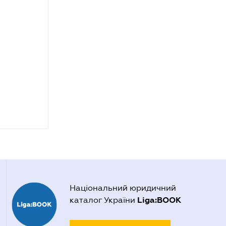
Національний юридичний
Liga:BOOK
каталог України