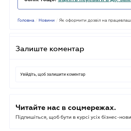
Головна
/
Новини
/
Залиште коментар
Увійдіть, щоб залишити коментар
Читайте нас в соцмережах.
Підпишіться, щоб бути в курсі усіх бізнес-нови