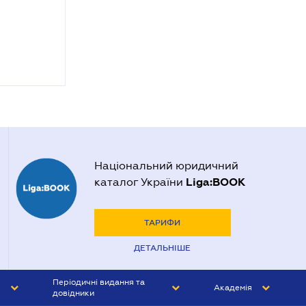
Національний юридичний
Liga:BOOK
каталог України
ТАРИФИ
ДЕТАЛЬНІШЕ
Періодичні видання та
Академія
довідники