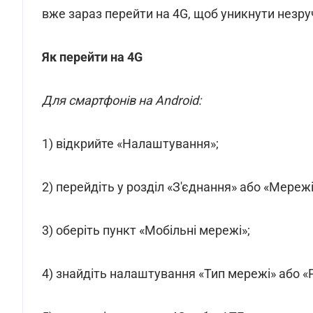
вже зараз перейти на 4G, щоб уникнути незру
Як перейти на 4G
Для смартфонів на Android:
1) відкрийте «Налаштування»;
2) перейдіть у розділ «З'єднання» або «Мережі
3) оберіть пункт «Мобільні мережі»;
4) знайдіть налаштування «Тип мережі» або 