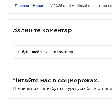
Головна
/
Новини
/
У 2025 році мобільні оператори п
Залиште коментар
Увійдіть, щоб залишити коментар
Читайте нас в соцмережах.
Підпишіться, щоб бути в курсі усіх бізнес-нови