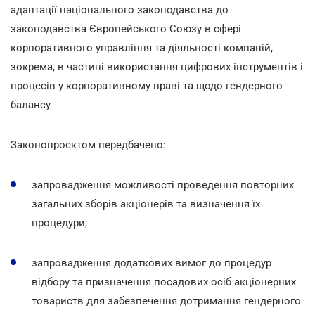
адаптації національного законодавства до
законодавства Європейського Союзу в сфері
корпоративного управління та діяльності компаній,
зокрема, в частині використання цифрових інструментів і
процесів у корпоративному праві та щодо гендерного
балансу
Законопроєктом передбачено:
запровадження можливості проведення повторних
загальних зборів акціонерів та визначення їх
процедури;
запровадження додаткових вимог до процедур
відбору та призначення посадових осіб акціонерних
товариств для забезпечення дотримання гендерного