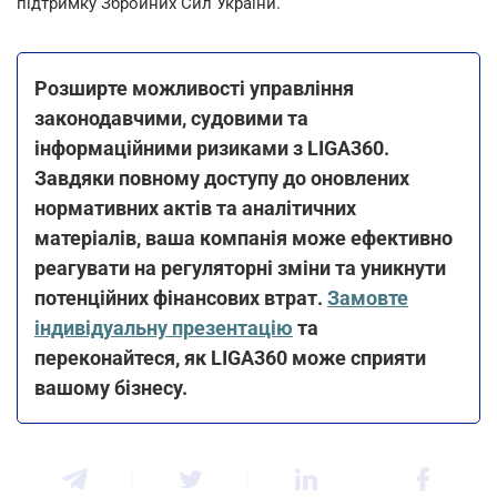
підтримку Збройних Сил України.
Розширте можливості управління
законодавчими, судовими та
інформаційними ризиками з LIGA360.
Завдяки повному доступу до оновлених
нормативних актів та аналітичних
матеріалів, ваша компанія може ефективно
реагувати на регуляторні зміни та уникнути
потенційних фінансових втрат.
Замовте
індивідуальну презентацію
та
переконайтеся, як LIGA360 може сприяти
вашому бізнесу.