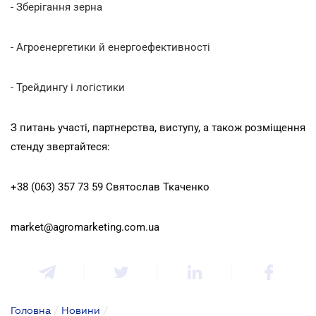
- Зберігання зерна
- Агроенергетики й енергоефективності
- Трейдингу і логістики
З питань участі, партнерства, виступу, а також розміщення
стенду звертайтеся:
+38 (063) 357 73 59 Святослав Ткаченко
market@agromarketing.com.ua
Головна
/
Новини
/