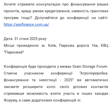
Хочете отримати консультацію про фінансування ваших
проєктів, кращі умови кредитування, наявність грантових
програм тощо? Долучайтеся до конференції на сайті:
https://agrifinance.com.ua/
Дата: 31 січня 2025 року
Місце проведення: м. Київ, Паркова дорога 16а, КВЦ
“Парковий”
Конференція буде проходити у межах Grain Storage Forum.
Стаючи учасником конференції “Агропереробка:
фінансування та інвестиції - 2025” ви автоматично
зможете розширити коло своїх ділових контактів
отримавши можливість взяти участь в інших заходах
Форуму, а саме додаткових конференцій зі: