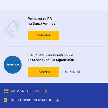
Реклама та PR
на
ligazakon.net
ТАРИФИ
Національний юридичний
каталог України
Liga:BOOK
ТАРИФИ
ДЕТАЛЬНІШЕ
КАТАЛОГ РІШЕНЬ
ВСІ ТАРИФИ ЛІГА:ЗАКОН