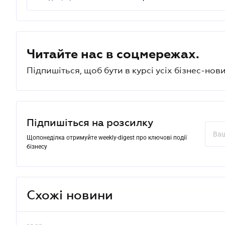
Читайте нас в соцмережах.
Підпишіться, щоб бути в курсі усіх бізнес-нови
Підпишіться на розсилку
Щопонеділка отримуйте weekly-digest про ключові події
бізнесу
Схожі новини