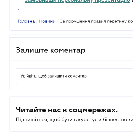
Головна
/
Новини
/
Залиште коментар
Увійдіть, щоб залишити коментар
Читайте нас в соцмережах.
Підпишіться, щоб бути в курсі усіх бізнес-нови