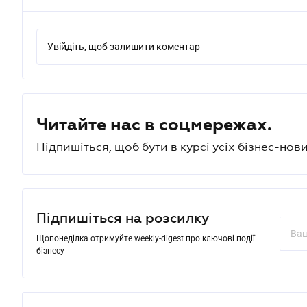
Увійдіть, щоб залишити коментар
Читайте нас в соцмережах.
Підпишіться, щоб бути в курсі усіх бізнес-нови
Підпишіться на розсилку
Щопонеділка отримуйте weekly-digest про ключові події
бізнесу