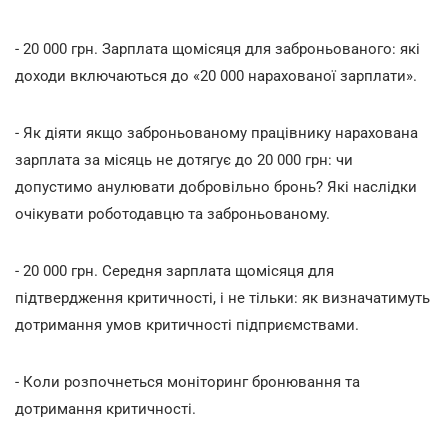
- 20 000 грн. Зарплата щомісяця для заброньованого: які
доходи включаються до «20 000 нарахованої зарплати».
- Як діяти якщо заброньованому працівнику нарахована
зарплата за місяць не дотягує до 20 000 грн: чи
допустимо анулювати добровільно бронь? Які наслідки
очікувати роботодавцю та заброньованому.
- 20 000 грн. Середня зарплата щомісяця для
підтвердження критичності, і не тільки: як визначатимуть
дотримання умов критичності підприємствами.
- Коли розпочнеться моніторинг бронювання та
дотримання критичності.