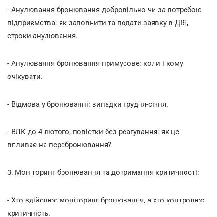
- Анулювання бронювання добровільно чи за потребою
підприємства: як заповнити та подати заявку в ДІЯ,
строки анулювання.
- Анулювання бронювання примусове: коли і кому
очікувати.
- Відмова у бронюванні: випадки грудня-січня.
- ВЛК до 4 лютого, повістки без реагування: як це
впливає на перебронювання?
3. Моніторинг бронювання та дотримання критичності:
- Хто здійснює моніторинг бронювання, а хто контролює
критичність.