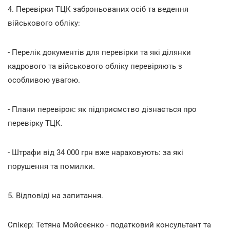
4. Перевірки ТЦК заброньованих осіб та ведення
військового обліку:
- Перелік документів для перевірки та які ділянки
кадрового та військового обліку перевіряють з
особливою увагою.
- Плани перевірок: як підприємство дізнається про
перевірку ТЦК.
- Штрафи від 34 000 грн вже нараховують: за які
порушення та помилки.
5. Відповіді на запитання.
Спікер: Тетяна Мойсеєнко - податковий консультант та