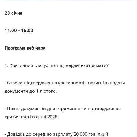
28 січня
11:00 - 15:00
Програма вебінару:
1. Критичний статус: як підтвердити/отримати?
- Строки підтвердження критичності - встигніть подати
документи до 1 лютого.
- Пакет документів для отримання чи підтвердження
критичності в січні 2025.
- Довідка до середню зарплату 20 000 грн: який