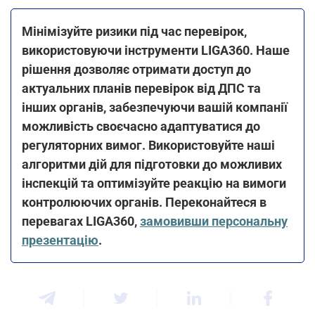
Мінімізуйте ризики під час перевірок,
використовуючи інструменти LIGA360. Наше
рішення дозволяє отримати доступ до
актуальних планів перевірок від ДПС та
інших органів, забезпечуючи вашій компанії
можливість своєчасно адаптуватися до
регуляторних вимог. Використовуйте наші
алгоритми дій для підготовки до можливих
інспекцій та оптимізуйте реакцію на вимоги
контролюючих органів. Переконайтеся в
перевагах LIGA360,
замовивши персональну
презентацію
.