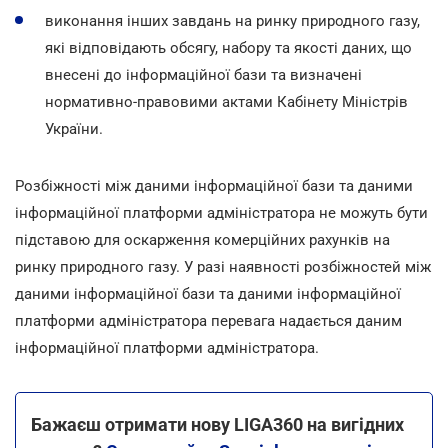
виконання інших завдань на ринку природного газу,
які відповідають обсягу, набору та якості даних, що
внесені до інформаційної бази та визначені
нормативно-правовими актами Кабінету Міністрів
України.
Розбіжності між даними інформаційної бази та даними
інформаційної платформи адміністратора не можуть бути
підставою для оскарження комерційних рахунків на
ринку природного газу. У разі наявності розбіжностей між
даними інформаційної бази та даними інформаційної
платформи адміністратора перевага надається даним
інформаційної платформи адміністратора.
Бажаєш отримати нову LIGA360 на вигідних