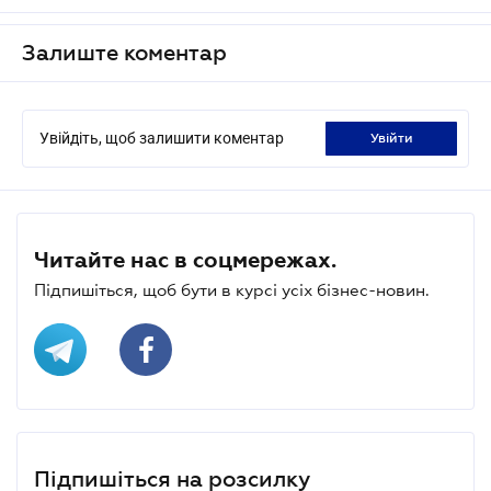
Залиште коментар
Увійдіть, щоб залишити коментар
увійти
Читайте нас в соцмережах.
Підпишіться, щоб бути в курсі усіх бізнес-новин.
Підпишіться на розсилку