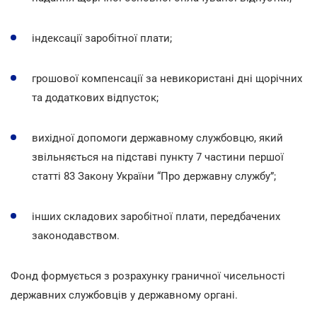
індексації заробітної плати;
грошової компенсації за невикористані дні щорічних
та додаткових відпусток;
вихідної допомоги державному службовцю, який
звільняється на підставі пункту 7 частини першої
статті 83 Закону України “Про державну службу”;
інших складових заробітної плати, передбачених
законодавством.
Фонд формується з розрахунку граничної чисельності
державних службовців у державному органі.