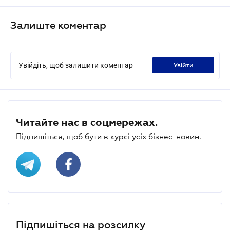
Залиште коментар
Увійдіть, щоб залишити коментар
увійти
Читайте нас в соцмережах.
Підпишіться, щоб бути в курсі усіх бізнес-новин.
Підпишіться на розсилку