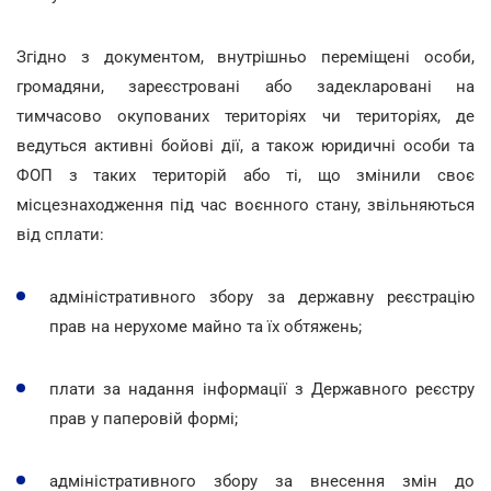
Згідно з документом, внутрішньо переміщені особи,
громадяни, зареєстровані або задекларовані на
тимчасово окупованих територіях чи територіях, де
ведуться активні бойові дії, а також юридичні особи та
ФОП з таких територій або ті, що змінили своє
місцезнаходження під час воєнного стану, звільняються
від сплати:
адміністративного збору за державну реєстрацію
прав на нерухоме майно та їх обтяжень;
плати за надання інформації з Державного реєстру
прав у паперовій формі;
адміністративного збору за внесення змін до