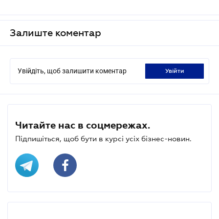
Залиште коментар
Увійдіть, щоб залишити коментар
увійти
Читайте нас в соцмережах.
Підпишіться, щоб бути в курсі усіх бізнес-новин.