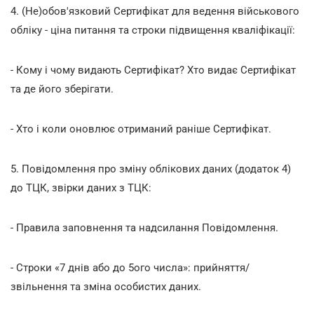
4. (Не)обов'язковий Сертифікат для ведення військового
обліку - ціна питання та строки підвищення кваліфікації:
- Кому і чому видають Сертифікат? Хто видає Сертифікат
та де його зберігати.
- Хто і коли оновлює отриманий раніше Сертифікат.
5. Повідомлення про зміну облікових даних (додаток 4)
до ТЦК, звірки даних з ТЦК:
- Правила заповнення та надсилання Повідомлення.
- Строки «7 днів або до 5ого числа»: прийняття/
звільнення та зміна особистих даних.