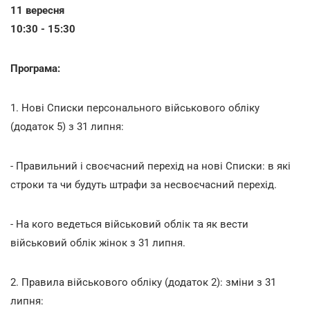
11 вересня
10:30 - 15:30
Програма:
1. Нові Списки персонального військового обліку
(додаток 5) з 31 липня:
- Правильний і своєчасний перехід на нові Списки: в які
строки та чи будуть штрафи за несвоєчасний перехід.
- На кого ведеться військовий облік та як вести
військовий облік жінок з 31 липня.
2. Правила військового обліку (додаток 2): зміни з 31
липня: