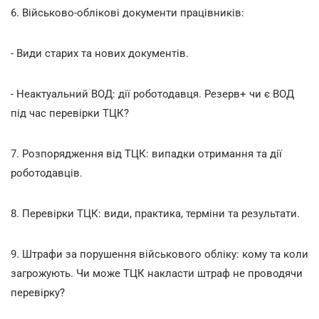
6. Військово-облікові документи працівників:
- Види старих та нових документів.
- Неактуальний ВОД: дії роботодавця. Резерв+ чи є ВОД
під час перевірки ТЦК?
7. Розпорядження від ТЦК: випадки отримання та дії
роботодавців.
8. Перевірки ТЦК: види, практика, терміни та результати.
9. Штрафи за порушення військового обліку: кому та коли
загрожують. Чи може ТЦК накласти штраф не проводячи
перевірку?