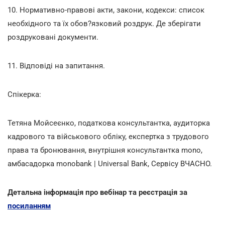
10. Нормативно-правові акти, закони, кодекси: список
необхідного та їх обов?язковий роздрук. Де зберігати
роздруковані документи.
11. Відповіді на запитання.
Спікерка:
Тетяна Мойсеєнко, податкова консультантка, аудиторка
кадрового та військового обліку, експертка з трудового
права та бронювання, внутрішня консультантка mono,
амбасадорка monobank | Universal Bank, Сервісу ВЧАСНО.
Детальна інформація про вебінар та реєстрація за
посиланням