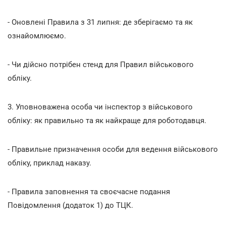
- Оновлені Правила з 31 липня: де зберігаємо та як
ознайомлюємо.
- Чи дійсно потрібен стенд для Правил військового
обліку.
3. Уповноважена особа чи інспектор з військового
обліку: як правильно та як найкраще для роботодавця.
- Правильне призначення особи для ведення військового
обліку, приклад наказу.
- Правила заповнення та своєчасне подання
Повідомлення (додаток 1) до ТЦК.