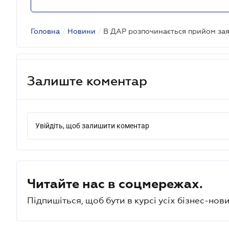
Головна
/
Новини
/
Залиште коментар
Увійдіть, щоб залишити коментар
Читайте нас в соцмережах.
Підпишіться, щоб бути в курсі усіх бізнес-нови