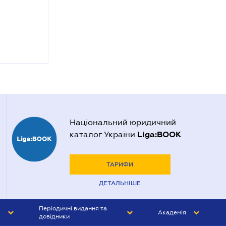
Національний юридичний
Liga:BOOK
каталог України
ТАРИФИ
ДЕТАЛЬНІШЕ
Періодичні видання та
Академія
довідники