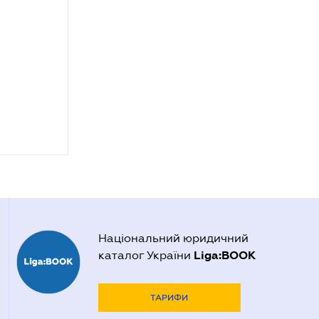
Національний юридичний
Liga:BOOK
каталог України
ТАРИФИ