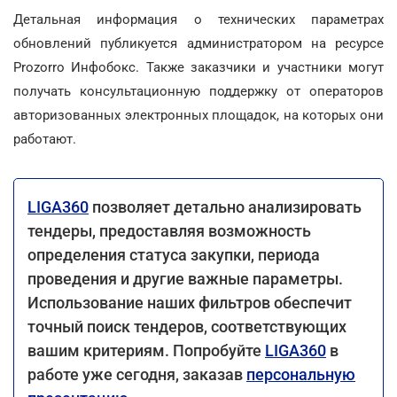
Детальная информация о технических параметрах
обновлений публикуется администратором на ресурсе
Prozorro Инфобокс. Также заказчики и участники могут
получать консультационную поддержку от операторов
авторизованных электронных площадок, на которых они
работают.
LIGA360
позволяет детально анализировать
тендеры, предоставляя возможность
определения статуса закупки, периода
проведения и другие важные параметры.
Использование наших фильтров обеспечит
точный поиск тендеров, соответствующих
вашим критериям. Попробуйте
LIGA360
в
работе уже сегодня, заказав
персональную