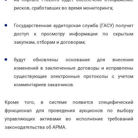
рисков, сработавших во время мониторинга;
Государственная аудиторская служба (ГАСУ) получит
доступ к просмотру информации по скрытым
закупкам, отборам и договорам;
будут обновлены основания для внесения
изменений в заключенные договоры и исправлены
существующие электронные протоколы с учетом
комментариев заказчиков.
Кроме того, в системе появится специфический
функционал для проведения аукционов по выбору
управляющих активами во исполнение требований
законодательства об АРМА.