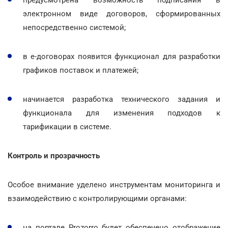
электронном виде договоров, сформированных
непосредственно системой;
в е-договорах появится функционал для разработки
графиков поставок и платежей;
начинается разработка технического задания и
функционала для изменения подходов к
тарификации в системе.
Контроль и прозрачность
Особое внимание уделено инструментам мониторинга и
взаимодействию с контролирующими органами:
на портале Prozorro будет обеспечено отображение