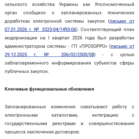
сельского хозяйства Украины как Уполномоченный
орган сообщило о запланированных технических
доработках электронной системы закупок (
письмо от
07.01.2026 г. № 3323-04/1493-06
). Соответствующий план
модернизации на I квартал 2026 года был разработан
администратором системы - ГП «ПРОЗОРРО» (
письмо от
29.12.2025 г. № 206/02/2500/08
) - с целью
заблаговременного информирования субъектов сферы
публичных закупок.
Ключевые функциональные обновления
Запланированные изменения охватывают работу с
электронными каталогами, интеграцию с
государственными реестрами и совершенствование
процесса заключения договоров: