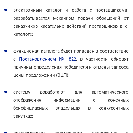
электронный каталог и работа с поставщиками:
разрабатывается механизм подачи обращений от
заказчиков касательно действий поставщиков в е-
каталоге;
функционал каталога будет приведен в соответствие
с
Постановлением № 822
, в частности обновят
причины определения победителя и отмены запроса
цены предложений (ЗЦП);
систему доработают для автоматического
отображения информации о конечных
бенефициарных владельцах в конкурентных
закупках;
предусмотрена возможность подписания в