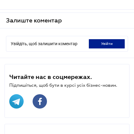
Залиште коментар
Увійдіть, щоб залишити коментар
увійти
Читайте нас в соцмережах.
Підпишіться, щоб бути в курсі усіх бізнес-новин.