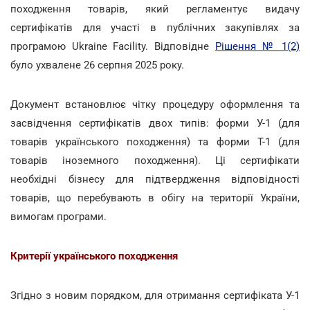
походження товарів, який регламентує видачу
сертифікатів для участі в публічних закупівлях за
програмою Ukraine Facility. Відповідне
Рішення № 1(2)
було ухвалене 26 серпня 2025 року.
Документ встановлює чітку процедуру оформлення та
засвідчення сертифікатів двох типів: форми У-1 (для
товарів українського походження) та форми Т-1 (для
товарів іноземного походження). Ці сертифікати
необхідні бізнесу для підтвердження відповідності
товарів, що перебувають в обігу на території України,
вимогам програми.
Критерії українського походження
Згідно з новим порядком, для отримання сертифіката У-1