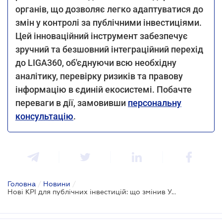
органів, що дозволяє легко адаптуватися до
змін у контролі за публічними інвестиціями.
Цей інноваційний інструмент забезпечує
зручний та безшовний інтеграційний перехід
до LIGA360, об'єднуючи всю необхідну
аналітику, перевірку ризиків та правову
інформацію в єдиній екосистемі. Побачте
переваги в дії, замовивши
персональну
консультацію
.
Головна
/
Новини
/
Нові KPI для публічних інвестицій: що змінив Уряд