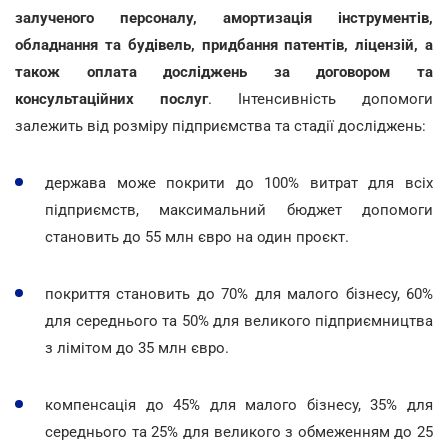
залученого персоналу, амортизація інструментів,
обладнання та будівель, придбання патентів, ліцензій, а
також оплата досліджень за договором та
консультаційних послуг
. Інтенсивність допомоги
залежить від розміру підприємства та стадії досліджень:
держава може покрити до 100% витрат для всіх
підприємств, максимальний бюджет допомоги
становить до 55 млн євро на один проєкт.
покриття становить до 70% для малого бізнесу, 60%
для середнього та 50% для великого підприємництва
з лімітом до 35 млн євро.
компенсація до 45% для малого бізнесу, 35% для
середнього та 25% для великого з обмеженням до 25