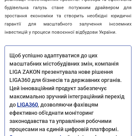
будівельна галузь стане потужним драйвером для
зростання економіки та створить необхідні юридичні
гарантії для масштабного залучення іноземних
інвестицій у процеси повоєнної відбудови України.
Щоб успішно адаптуватися до цих
масштабних містобудівних змін, компанія
LIGA ZAKON презентувала нове рішення
LIGA360 для бізнесів та державних органів.
Цей інноваційний продукт забезпечує
максимально зручний інтеграційний перехід
до
LIGA360
, дозволяючи фахівцям
ефективно об'єднати моніторинг
законодавства та управління робочими
процесами на єдиній цифровій платформі.