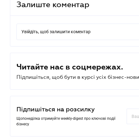
Залиште коментар
Увійдіть, щоб залишити коментар
Читайте нас в соцмережах.
Підпишіться, щоб бути в курсі усіх бізнес-нови
Підпишіться на розсилку
Щопонеділка отримуйте weekly-digest про ключові події
бізнесу