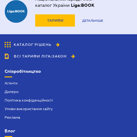
каталог України
Liga:BOOK
ТАРИФИ
ДЕТАЛЬНІШЕ
КАТАЛОГ РІШЕНЬ
ВСІ ТАРИФИ ЛІГА:ЗАКОН
Співробітництво
Агенти
Дилери
Політика конфіденційності
Умови використання сайту
Реклама
Блог