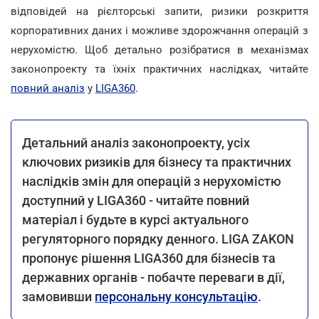
відповідей на рієлторські запити, ризики розкриття
корпоративних даних і можливе здорожчання операцій з
нерухомістю. Щоб детально розібратися в механізмах
законопроекту та їхніх практичних наслідках, читайте
повний аналіз
у
LIGA360
.
Детальний аналіз законопроекту, усіх
ключових ризиків для бізнесу та практичних
наслідків змін для операцій з нерухомістю
доступний у LIGA360 - читайте повний
матеріал і будьте в курсі актуального
регуляторного порядку денного. LIGA ZAKON
пропонує рішення LIGA360 для бізнесів та
державних органів - побачте переваги в дії,
замовивши
персональну консультацію
.