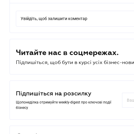
Увійдіть, щоб залишити коментар
Читайте нас в соцмережах.
Підпишіться, щоб бути в курсі усіх бізнес-нови
Підпишіться на розсилку
Щопонеділка отримуйте weekly-digest про ключові події
бізнесу