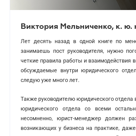
Виктория Мельниченко, к. ю. 
Лет десять назад в одной книге по мен
занимаешь пост руководителя, нужно пог
четкие правила работы и взаимодействия в
обсуждаемые внутри юридического отдел
следую уже много лет.
Также руководителю юридического отдела 
юридического отдела со всеми остальн
несомненно, юрист-менеджер должен раз
возникающих у бизнеса на практике, даже