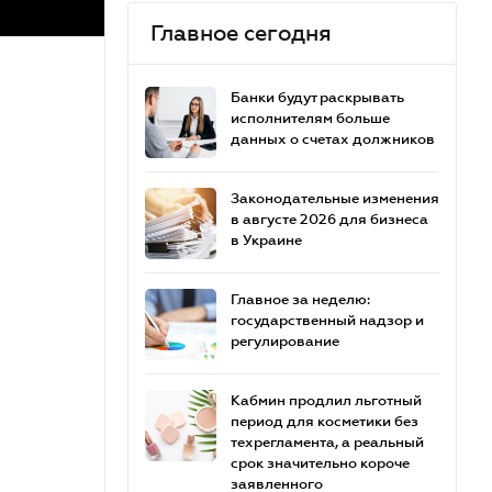
Главное сегодня
Банки будут раскрывать
исполнителям больше
данных о счетах должников
Законодательные изменения
в августе 2026 для бизнеса
в Украине
Главное за неделю:
государственный надзор и
регулирование
Кабмин продлил льготный
период для косметики без
техрегламента, а реальный
срок значительно короче
заявленного