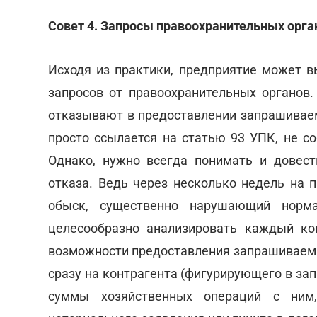
Совет 4. Запросы правоохранительных орга
Исходя из практики, предприятие может 
запросов от правоохранительных органов
отказывают в предоставлении запрашивае
просто ссылается на статью 93 УПК, не 
Однако, нужно всегда понимать и довест
отказа. Ведь через несколько недель на
обыск, существенно нарушающий норма
целесообразно анализировать каждый ко
возможности предоставления запрашиваемы
сразу на контрагента (фигурирующего в зап
суммы хозяйственных операций с ним,