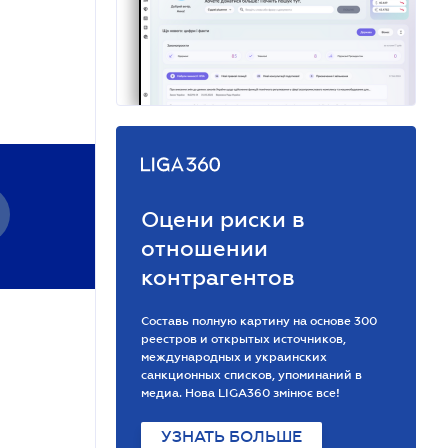
Оцени риски в
отношении
контрагентов
Составь полную картину на основе 300
реестров и открытых источников,
международных и украинских
санкционных списков, упоминаний в
медиа. Нова LIGA360 змінює все!
УЗНАТЬ БОЛЬШЕ