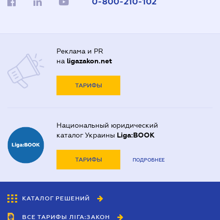
0-800-210-102
Реклама и PR
на
ligazakon.net
ТАРИФЫ
Национальный юридический
каталог Украины
Liga:BOOK
ТАРИФЫ
ПОДРОБНЕЕ
КАТАЛОГ РЕШЕНИЙ
ВСЕ ТАРИФЫ ЛІГА:ЗАКОН