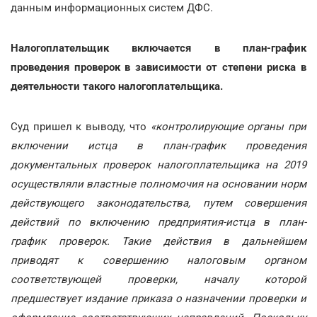
данным информационных систем ДФС.
Налогоплательщик включается в план-график
проведения проверок в зависимости от степени риска в
деятельности такого налогоплательщика.
Суд пришел к выводу, что
«контролирующие органы при
включении истца в план-график проведения
документальных проверок налогоплательщика на 2019
осуществляли властные полномочия на основании норм
действующего законодательства, путем совершения
действий по включению предприятия-истца в план-
график проверок. Такие действия в дальнейшем
приводят к совершению налоговым органом
соответствующей проверки, началу которой
предшествует издание приказа о назначении проверки и