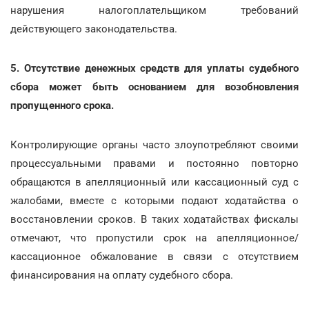
нарушения налогоплательщиком требований
действующего законодательства.
5. Отсутствие денежных средств для уплаты судебного
сбора может быть основанием для возобновления
пропущенного срока.
Контролирующие органы часто злоупотребляют своими
процессуальными правами и постоянно повторно
обращаются в апелляционный или кассационный суд с
жалобами, вместе с которыми подают ходатайства о
восстановлении сроков. В таких ходатайствах фискалы
отмечают, что пропустили срок на апелляционное/
кассационное обжалование в связи с отсутствием
финансирования на оплату судебного сбора.