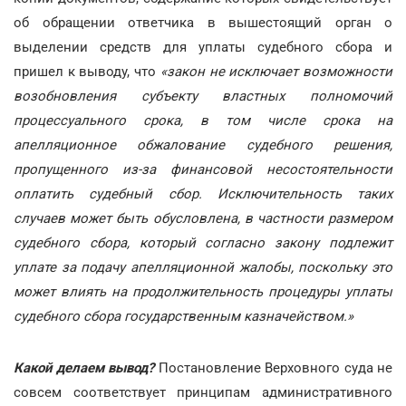
об обращении ответчика в вышестоящий орган о
выделении средств для уплаты судебного сбора и
пришел к выводу, что
«закон не исключает возможности
возобновления субъекту властных полномочий
процессуального срока, в том числе срока на
апелляционное обжалование судебного решения,
пропущенного из-за финансовой несостоятельности
оплатить судебный сбор. Исключительность таких
случаев может быть обусловлена, в частности размером
судебного сбора, который согласно закону подлежит
уплате за подачу апелляционной жалобы, поскольку это
может влиять на продолжительность процедуры уплаты
судебного сбора государственным казначейством.»
Какой делаем вывод?
Постановление Верховного суда не
совсем соответствует принципам административного