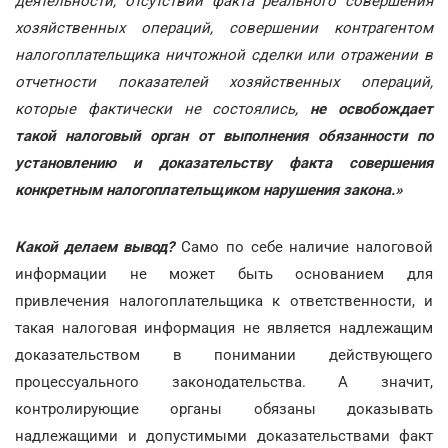
деятельности, отсутствии факта реального совершения
хозяйственных операций, совершении контрагентом
налогоплательщика ничтожной сделки или отражении в
отчетности показателей хозяйственных операций,
которые фактически не состоялись,
не освобождает
такой налоговый орган от выполнения обязанности по
установлению и доказательству факта совершения
конкретным налогоплательщиком нарушения закона.»
Какой делаем вывод?
Само по себе наличие налоговой
информации не может быть основанием для
привлечения налогоплательщика к ответственности, и
такая налоговая информация не является надлежащим
доказательством в понимании действующего
процессуального законодательства. А значит,
контролирующие органы обязаны доказывать
надлежащими и допустимыми доказательствами факт