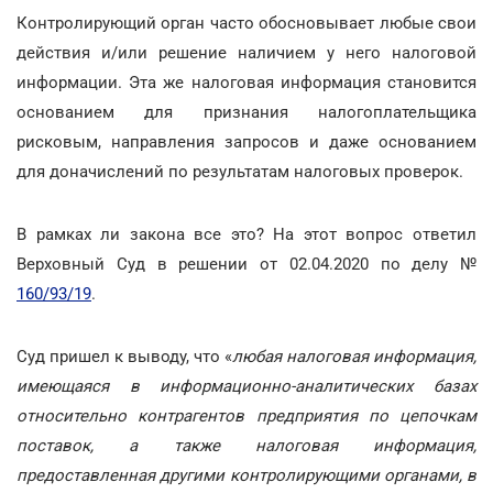
Контролирующий орган часто обосновывает любые свои
действия и/или решение наличием у него налоговой
информации. Эта же налоговая информация становится
основанием для признания налогоплательщика
рисковым, направления запросов и даже основанием
для доначислений по результатам налоговых проверок.
В рамках ли закона все это? На этот вопрос ответил
Верховный Суд в решении от 02.04.2020 по делу №
160/93/19
.
Суд пришел к выводу, что «
любая налоговая информация,
имеющаяся в информационно-аналитических базах
относительно контрагентов предприятия по цепочкам
поставок, а также налоговая информация,
предоставленная другими контролирующими органами, в