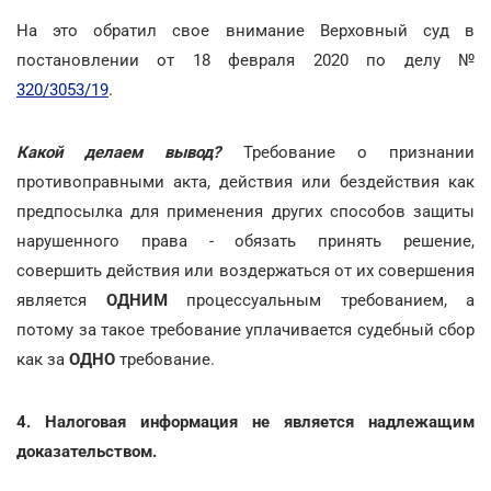
На это обратил свое внимание Верховный суд в
постановлении от 18 февраля 2020 по делу №
320/3053/19
.
Какой делаем вывод?
Требование о признании
противоправными акта, действия или бездействия как
предпосылка для применения других способов защиты
нарушенного права - обязать принять решение,
совершить действия или воздержаться от их совершения
является
ОДНИМ
процессуальным требованием, а
потому за такое требование уплачивается судебный сбор
как за
ОДНО
требование.
4. Налоговая информация не является надлежащим
доказательством.