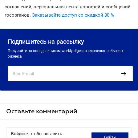
соглашений, персональная лента новостей и сообщений
госорганов.
Заказывайте доступ со скидкой 30 %
Подпишитесь на рассылку
Получайте по понедельникам weekly-digest о ключевых событиях
бизнеса
Оставьте комментарий
Войдите, чтобы оставить
войти