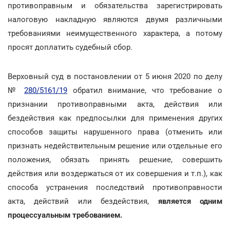
противоправным и обязательства зарегистрировать
налоговую накладную являются двумя различными
требованиями неимущественного характера, а потому
просят доплатить судебный сбор.
Верховный суд в постановлении от 5 июня 2020 по делу
№
280/5161/19
обратил внимание, что требование о
признании противоправными акта, действия или
бездействия как предпосылки для применения других
способов защиты нарушенного права (отменить или
признать недействительным решение или отдельные его
положения, обязать принять решение, совершить
действия или воздержаться от их совершения и т.п.), как
способа устранения последствий противоправности
акта, действий или бездействия,
является одним
процессуальным требованием.