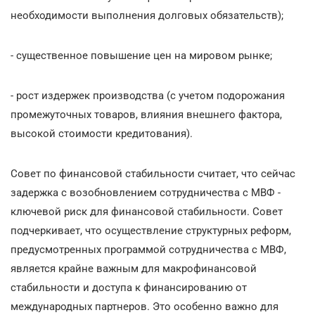
необходимости выполнения долговых обязательств);
- существенное повышение цен на мировом рынке;
- рост издержек производства (с учетом подорожания
промежуточных товаров, влияния внешнего фактора,
высокой стоимости кредитования).
Совет по финансовой стабильности считает, что сейчас
задержка с возобновлением сотрудничества с МВФ -
ключевой риск для финансовой стабильности. Совет
подчеркивает, что осуществление структурных реформ,
предусмотренных программой сотрудничества с МВФ,
является крайне важным для макрофинансовой
стабильности и доступа к финансированию от
международных партнеров. Это особенно важно для