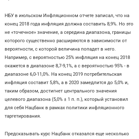
НБУ в июльском Инфляционном отчете записал, что на
конец 2018 года инфляция должна составить 8,9%. Но это
не «точечное» значение, а середина диапазона, границы
которого существенно расширяются в зависимости от
вероятности, с которой величина попадет в него.
Например, с вероятностью 25% инфляция на конец 2018
окажется в диапазоне 8,7-9,1%, а с вероятностью 95% - в
диапазоне 6,0-11,0%. На конец 2019 потребительская
инфляция составит 5,8%, а в 2020 замедлится до 5,0% и,
таким образом, достигнет центрального значения
целевого диапазона (5,0% ± 1 п. п.), который установил
для себя Нацбанк в рамках политики инфляционного
таргетирования.
Предсказывать курс Нацбанк отказался еще несколько