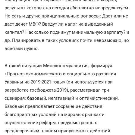
результат которых на сегодня абсолютно непредсказуем.
Но есть и другие принципиальные вопросы: Даст или не
даст денег МВФ? Введут ли налог на выведенный
капитал? Насколько поднимут минимальную зарплату? и
др. Планировать в таких условиях почти невозможно, но
все-таки нужно.
В такой ситуации Минэкономразвития, формируя
«Прогноз экономического и социального развития
Украины на 2019-2021 годы» (он используется при
разработке госбюджета-2019), рассматривал три
сценария: базовый, негативный и оптимистический.
Базовый предполагает сохранение действия
благоприятных условий на мировых рынках и
осуществление реформ, предусмотренных
среднесрочным планом приоритетных действий