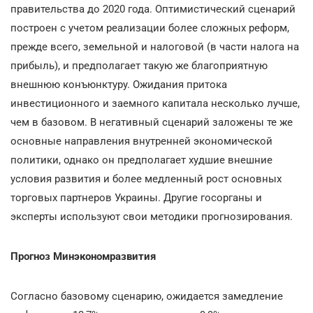
правительства до 2020 года. Оптимистический сценарий
построен с учетом реализации более сложных реформ,
прежде всего, земельной и налоговой (в части налога на
прибыль), и предполагает такую же благоприятную
внешнюю конъюнктуру. Ожидания притока
инвестиционного и заемного капитала несколько лучше,
чем в базовом. В негативный сценарий заложены те же
основные направления внутренней экономической
политики, однако он предполагает худшие внешние
условия развития и более медленный рост основных
торговых партнеров Украины. Другие госорганы и
эксперты используют свои методики прогнозирования.
Прогноз
Минэкономразвития
Согласно базовому сценарию, ожидается замедление