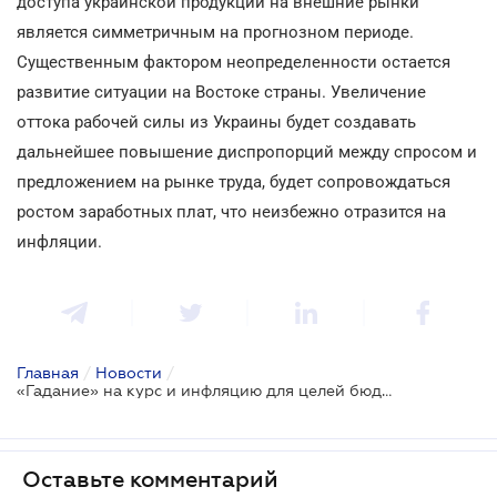
доступа украинской продукции на внешние рынки
является симметричным на прогнозном периоде.
Существенным фактором неопределенности остается
развитие ситуации на Востоке страны. Увеличение
оттока рабочей силы из Украины будет создавать
дальнейшее повышение диспропорций между спросом и
предложением на рынке труда, будет сопровождаться
ростом заработных плат, что неизбежно отразится на
инфляции.
Главная
/
Новости
/
«Гадание» на курс и инфляцию для целей бюджетирования-2019
Оставьте комментарий