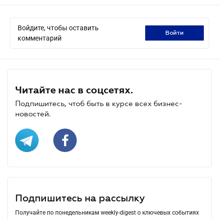
Войдите, чтобы оставить
войти
комментарий
Читайте нас в соцсетях.
Подпишитесь, чтоб быть в курсе всех бизнес-
новостей.
Подпишитесь на рассылку
Получайте по понедельникам weekly-digest о ключевых событиях