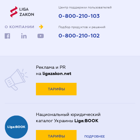
Центр поддержки пользователей
0-800-210-103
О КОМПАНИИ
Подбор продуктов и решений
0-800-210-102
Реклама и PR
на
ligazakon.net
ТАРИФЫ
Национальный юридический
каталог Украины
Liga:BOOK
ТАРИФЫ
ПОДРОБНЕЕ