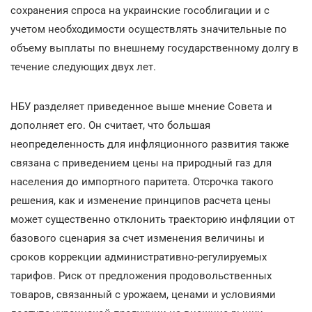
сохранения спроса на украинские гособлигации и с
учетом необходимости осуществлять значительные по
объему выплаты по внешнему государственному долгу в
течение следующих двух лет.
НБУ разделяет приведенное выше мнение Совета и
дополняет его. Он считает, что большая
неопределенность для инфляционного развития также
связана с приведением цены на природный газ для
населения до импортного паритета. Отсрочка такого
решения, как и изменение принципов расчета цены
может существенно отклонить траекторию инфляции от
базового сценария за счет изменения величины и
сроков коррекции административно-регулируемых
тарифов. Риск от предложения продовольственных
товаров, связанный с урожаем, ценами и условиями