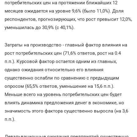
потребительских цен на протяжении ближайших 12
месяцев ожидается на уровне 9,6% (было 11,0%). Доля
респондентов, прогнозирующих, что рост превысит 12,0%,
уменьшилась до 30,9% (с 40,1%).
Затраты на производство - главный фактор влияния на
рост потребительских цен (71,6% ответов, рост на 0.4
п.п.). Курсовой фактор остается одним из главных,
однако ожидания относительно его влияния
существенно ослабли по сравнению с предыдущим
опросом (65,5% ответов, уменьшение на 15,6 п.п.).
Меньше всего на уровень потребительских цен будет
влиять динамика предложения денег в экономике, но
значимость этого фактора существенно выросла (на 3,6
п.п.).
Девальвационные ожидания предприятий существенно