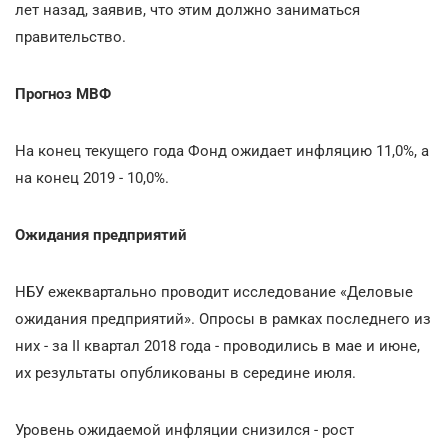
лет назад, заявив, что этим должно заниматься
правительство.
Прогноз МВФ
На конец текущего года Фонд ожидает инфляцию 11,0%, а
на конец 2019 - 10,0%.
Ожидания предприятий
НБУ ежеквартально проводит исследование «Деловые
ожидания предприятий». Опросы в рамках последнего из
них - за II квартал 2018 года - проводились в мае и июне,
их результаты опубликованы в середине июля.
Уровень ожидаемой инфляции снизился - рост