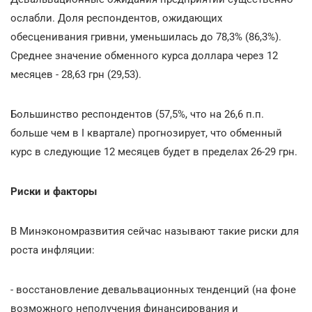
ослабли. Доля респондентов, ожидающих
обесценивания гривни, уменьшилась до 78,3% (86,3%).
Среднее значение обменного курса доллара через 12
месяцев - 28,63 грн (29,53).
Большинство респондентов (57,5%, что на 26,6 п.п.
больше чем в I квартале) прогнозирует, что обменный
курс в следующие 12 месяцев будет в пределах 26-29 грн.
Риски и факторы
В Минэкономразвития сейчас называют такие риски для
роста инфляции:
- восстановление девальвационных тенденций (на фоне
возможного неполучения финансирования и