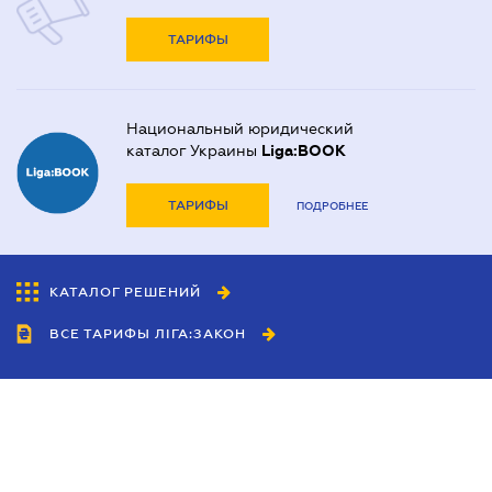
ТАРИФЫ
Национальный юридический
каталог Украины
Liga:BOOK
ТАРИФЫ
ПОДРОБНЕЕ
КАТАЛОГ РЕШЕНИЙ
ВСЕ ТАРИФЫ ЛІГА:ЗАКОН
Сотрудничество
Агенты
Дилеры