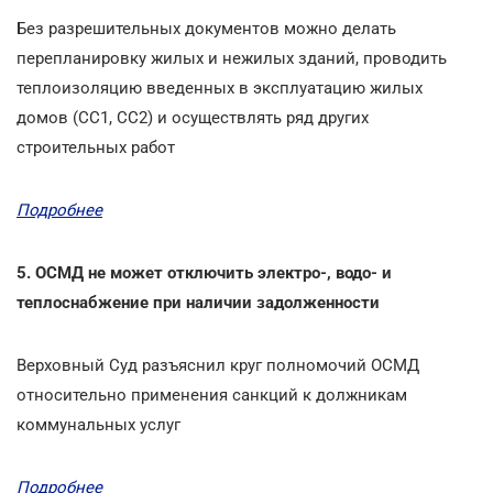
Без разрешительных документов можно делать
перепланировку жилых и нежилых зданий, проводить
теплоизоляцию введенных в эксплуатацию жилых
домов (СС1, СС2) и осуществлять ряд других
строительных работ
Подробнее
5. ОСМД не может отключить электро-, водо- и
теплоснабжение при наличии задолженности
Верховный Суд разъяснил круг полномочий ОСМД
относительно применения санкций к должникам
коммунальных услуг
Подробнее