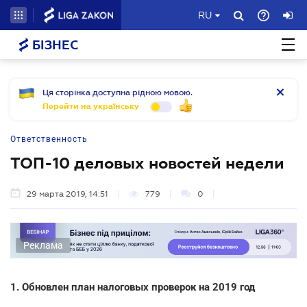
RU
БІЗНЕС
Ця сторінка доступна рідною мовою.
Перейти на українську
Ответственность
ТОП-10 деловых новостей недели
29 марта 2019, 14:51
779
0
Реклама
1. Обновлен план налоговых проверок на 2019 год