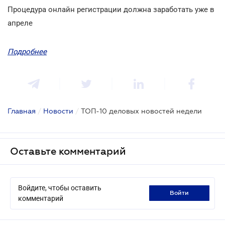
Процедура онлайн регистрации должна заработать уже в
апреле
Подробнее
Главная
/
Новости
/
ТОП-10 деловых новостей недели
Оставьте комментарий
Войдите, чтобы оставить
войти
комментарий