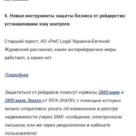
6. Новые инструменты защиты бизнеса от рейдерства:
устанавливаем зону контроля
Старший юрист, АО «PwC Legal Украина»Евгений
Журавский рассказал, какие антирейдерские меры
работают, а какие нет
Подробнее
Защититься от рейдеров помогут сервисы
SMS-маяк
и
SMS-маяк Земля
от ЛІГА:ЗАКОН, с помощью которых
можно оперативно узнать об изменениях в реестре
недвижимости (через SMS- сообщение, электронным
письмом, или же через уведомление в кабинете
пользователя)