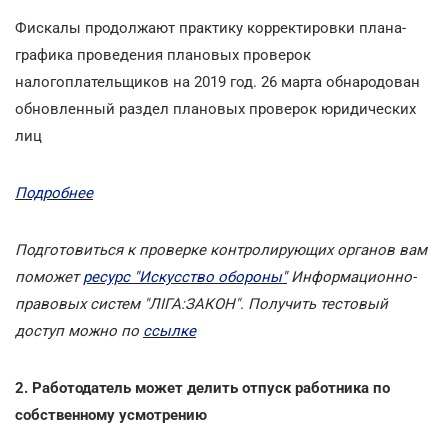
Фискалы продолжают практику корректировки плана-
графика проведения плановых проверок
налогоплательщиков на 2019 год. 26 марта обнародован
обновленный раздел плановых проверок юридических
лиц
Подробнее
Подготовиться к проверке контролирующих органов вам
поможет
ресурс "Искусство обороны"
Информационно-
правовых систем "ЛІГА:ЗАКОН". Получить тестовый
доступ можно по
ссылке
2. Работодатель может делить отпуск работника по
собственному усмотрению