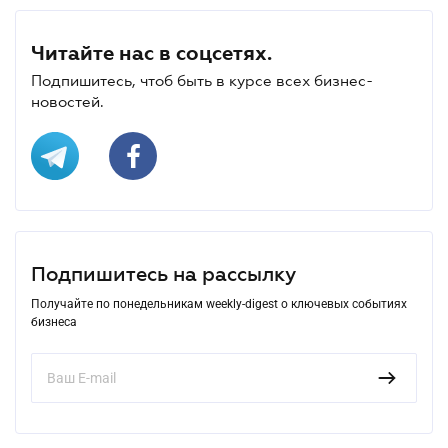
Читайте нас в соцсетях.
Подпишитесь, чтоб быть в курсе всех бизнес-
новостей.
Подпишитесь на рассылку
Получайте по понедельникам weekly-digest о ключевых событиях
бизнеса