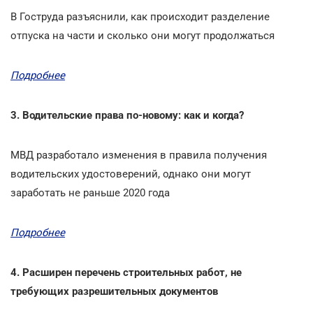
В Гоструда разъяснили, как происходит разделение
отпуска на части и сколько они могут продолжаться
Подробнее
3. Водительские права по-новому: как и когда?
МВД разработало изменения в правила получения
водительских удостоверений, однако они могут
заработать не раньше 2020 года
Подробнее
4. Расширен перечень строительных работ, не
требующих разрешительных документов