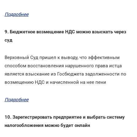
Подробнее
9. Бюджетное возмещение НДС можно взыскать через
суд
Верховный Суд пришел к выводу, что эффективным
способом восстановления нарушенного права истца
является взыскание из Госбюджета задолженности по
возмещению НДС и начисленной на нее пени
Подробнее
10. Зарегистрировать предприятие и выбрать систему
налогообложения можно будет онлайн