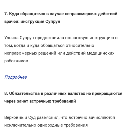
7. Куда обращаться в случае неправомерных действий
врачей: инструкция Супрун
Ульяна Супрун предоставила пошаговую инструкцию о
том, когда и куда обращаться относительно
неправомерных решений или действий медицинских
работников
Подробнее
8. Обязательства в различных валютах не прекращаются
через зачет встречных требований
Верховный Суд разъяснил, что встречно зачисляются
исключительно однородные требования