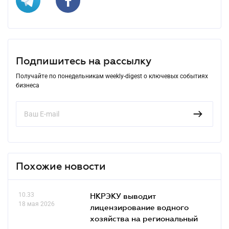
Подпишитесь на рассылку
Получайте по понедельникам weekly-digest о ключевых событиях
бизнеса
Похожие новости
10.33
НКРЭКУ выводит
18 мая 2026
лицензирование водного
хозяйства на региональный