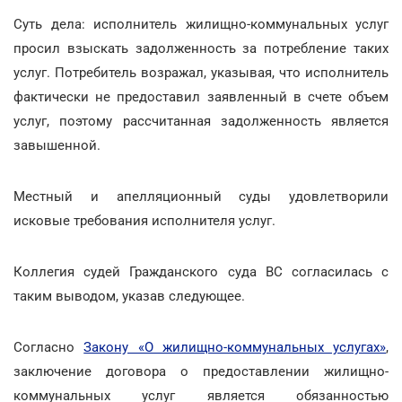
Суть дела: исполнитель жилищно-коммунальных услуг
просил взыскать задолженность за потребление таких
услуг. Потребитель возражал, указывая, что исполнитель
фактически не предоставил заявленный в счете объем
услуг, поэтому рассчитанная задолженность является
завышенной.
Местный и апелляционный суды удовлетворили
исковые требования исполнителя услуг.
Коллегия судей Гражданского суда ВС согласилась с
таким выводом, указав следующее.
Согласно
Закону «О жилищно-коммунальных услугах»
,
заключение договора о предоставлении жилищно-
коммунальных услуг является обязанностью