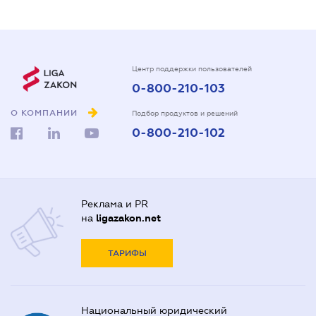
Центр поддержки пользователей
0-800-210-103
О КОМПАНИИ
Подбор продуктов и решений
0-800-210-102
Реклама и PR
на
ligazakon.net
ТАРИФЫ
Национальный юридический