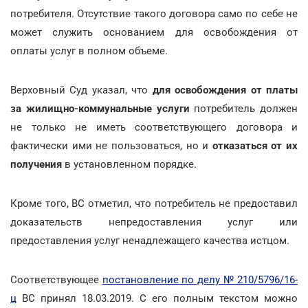
потребителя. Отсутствие такого договора само по себе не
может служить основанием для освобождения от
оплаты услуг в полном объеме.
Верховный Суд указал, что
для освобождения от платы
за жилищно-коммунальные услуги
потребитель должен
не только не иметь соответствующего договора и
фактически ими не пользоваться, но и
отказаться от их
получения
в установленном порядке.
Кроме того, ВС отметил, что потребитель не предоставил
доказательств непредоставления услуг или
предоставления услуг ненадлежащего качества истцом.
Соответствующее
постановление по делу № 210/5796/16-
ц
ВС принял 18.03.2019. С его полным текстом можно