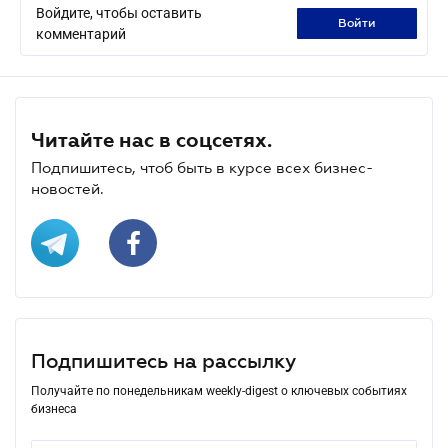
Войдите, чтобы оставить
войти
комментарий
Читайте нас в соцсетях.
Подпишитесь, чтоб быть в курсе всех бизнес-
новостей.
Подпишитесь на рассылку
Получайте по понедельникам weekly-digest о ключевых событиях
бизнеса