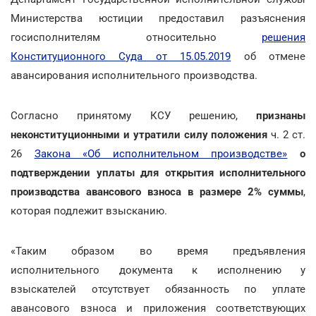
Министерства юстиции предоставил разъяснения
госисполнителям относительно
решения
Конституционного Суда от 15.05.2019
об отмене
авансирования исполнительного производства.
Согласно принятому КСУ решению,
признаны
неконституционными и утратили силу
положения
ч. 2 ст.
26
Закона «Об исполнительном производстве»
о
подтверждении уплаты для открытия исполнительного
производства авансового взноса в размере 2% суммы
,
которая подлежит взысканию.
«Таким образом во время предъявления
исполнительного документа к исполнению у
взыскателей отсутствует обязанность по уплате
авансового взноса и приложения соответствующих