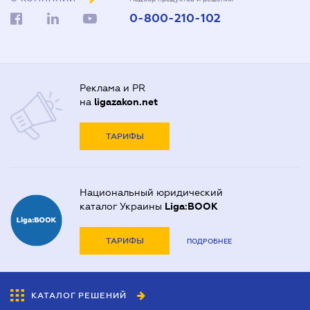
0-800-210-102
Реклама и PR
на
ligazakon.net
ТАРИФЫ
Национальный юридический
каталог Украины
Liga:BOOK
ТАРИФЫ
ПОДРОБНЕЕ
КАТАЛОГ РЕШЕНИЙ