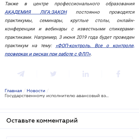
Также в центре профессионального образования
АКАДЕМИЯ ЛІГА:ЗАКОН
постоянно проводятся
практикумы, семинары, круглые столы, онлайн-
конференции и вебинары с известными спикерами-
практиками. Например, 3 июня 2019 года будет проведен
практикум на тему:
«ФОП-контроль. Все о контроле,
проверках и рисках при работе с ФЛП»
.
Главная
/
Новости
/
Государственному исполнителю авансовый взнос не уплачивается
Оставьте комментарий