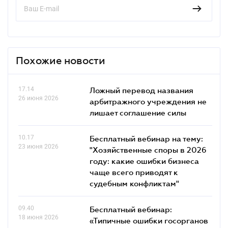
Похожие новости
17.14
Ложный перевод названия
26 июня 2026
арбитражного учреждения не
лишает соглашение силы
10.17
Бесплатный вебинар на тему:
23 июня 2026
"Хозяйственные споры в 2026
году: какие ошибки бизнеса
чаще всего приводят к
судебным конфликтам"
09.40
Бесплатный вебинар:
18 июня 2026
«Типичные ошибки госорганов