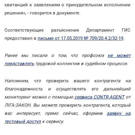
квитанций к заявлениям о принудительном исполнении
решения», - говорится в документе.
Соответствующие разъяснения Департамент ГИС
предоставил в
письме от 17.05.2019 № 709/20.4.2/32-19
.
Ранее мы писали о том, что профсоюз
не может
представлять
трудовой коллектив в судебном процессе.
Напомним, что проверить вашего контрагента на
благонадежность и осуществлять его дальнейший
мониторинг можно с помощью
сервиса CONTR AGENT
от
ЛІГА:ЗАКОН. Вы можете проверить контрагента, который
вас интересует, прямо сейчас, оформив
заявку на
тестовый доступ
к сервису.