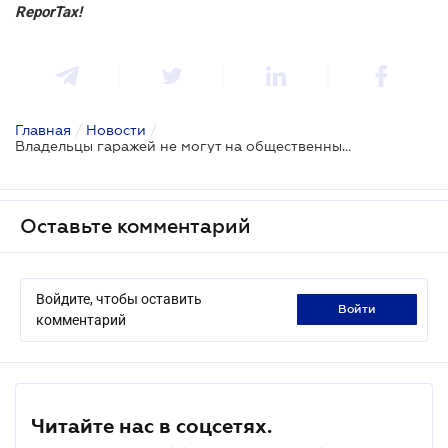
ReporTax!
Главная
/
Новости
/
Владельцы гаражей не могут на общественных началах быть охранниками
Оставьте комментарий
Войдите, чтобы оставить
войти
комментарий
Читайте нас в соцсетях.