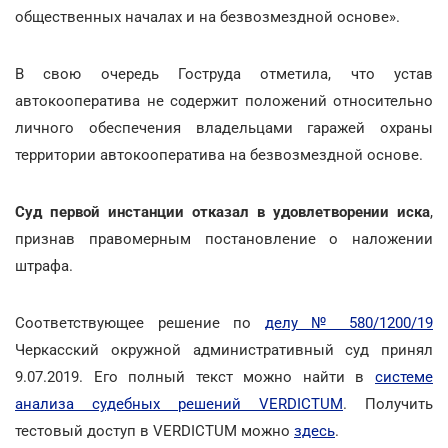
общественных началах и на безвозмездной основе».
В свою очередь Гоструда отметила, что устав
автокооператива не содержит положений относительно
личного обеспечения владельцами гаражей охраны
территории автокооператива на безвозмездной основе.
Суд первой инстанции отказал в удовлетворении иска
,
признав правомерным постановление о наложении
штрафа.
Соответствующее решение по
делу № 580/1200/19
Черкасский окружной административный суд принял
9.07.2019. Его полный текст можно найти в
системе
анализа судебных решений VERDICTUM
. Получить
тестовый доступ в VERDICTUM можно
здесь
.