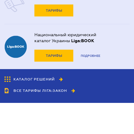
ТАРИФЫ
Национальный юридический
каталог Украины
Liga:BOOK
ТАРИФЫ
ПОДРОБНЕЕ
КАТАЛОГ РЕШЕНИЙ
ВСЕ ТАРИФЫ ЛІГА:ЗАКОН
Сотрудничество
Агенты
Дилеры
Политика