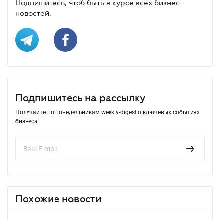
Подпишитесь, чтоб быть в курсе всех бизнес-
новостей.
Подпишитесь на рассылку
Получайте по понедельникам weekly-digest о ключевых событиях
бизнеса
Похожие новости