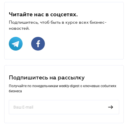
Читайте нас в соцсетях.
Подпишитесь, чтоб быть в курсе всех бизнес-
новостей.
Подпишитесь на рассылку
Получайте по понедельникам weekly-digest о ключевых событиях
бизнеса