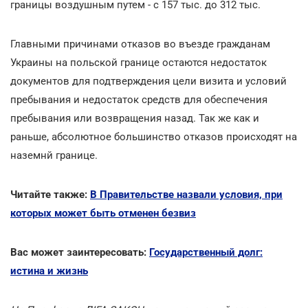
границы воздушным путем - с 157 тыс. до 312 тыс.
Главными причинами отказов во въезде гражданам
Украины на польской границе остаются недостаток
документов для подтверждения цели визита и условий
пребывания и недостаток средств для обеспечения
пребывания или возвращения назад. Так же как и
раньше, абсолютное большинство отказов происходят на
наземнй границе.
Читайте также:
В Правительстве назвали условия, при
которых может быть отменен безвиз
Вас может заинтересовать:
Государственный долг:
истина и жизнь