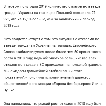
В первом полугодии 2019 количество отказов во въезде
граждан Украины на границе с Польшей составила 27
923, что на 12,1% больше, чем за аналогичный период
2018 года.
"Это свидетельствует о том, что ситуация с отказами во
въезде гражданам Украины на границах Европейского
Союза стабилизируется после более чем 50-процентного
роста в 2018 году, ведь абсолютное большинство всех
отказов во въезде в ЕС происходит на польской границе.
Мы ожидаем дальнейшей стабилизации этого
показателя", - пояснила исполнительный директор
общественной организации «Европа без барьеров» Ирина
Сушко.
Она напомнила, что резкий рост отказов в 2018 году был