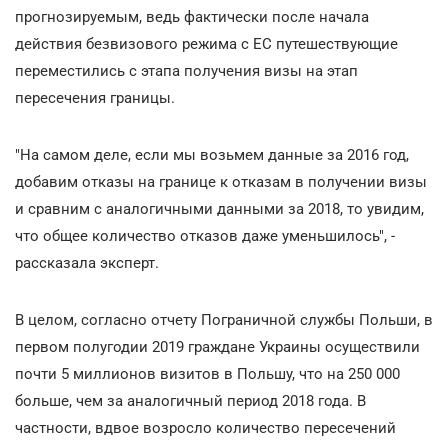
прогнозируемым, ведь фактически после начала
действия безвизового режима с ЕС путешествующие
переместились с этапа получения визы на этап
пересечения границы.
"На самом деле, если мы возьмем данные за 2016 год,
добавим отказы на границе к отказам в получении визы
и сравним с аналогичными данными за 2018, то увидим,
что общее количество отказов даже уменьшилось", -
рассказала эксперт.
В целом, согласно отчету Пограничной службы Польши, в
первом полугодии 2019 граждане Украины осуществили
почти 5 миллионов визитов в Польшу, что на 250 000
больше, чем за аналогичный период 2018 года. В
частности, вдвое возросло количество пересечений