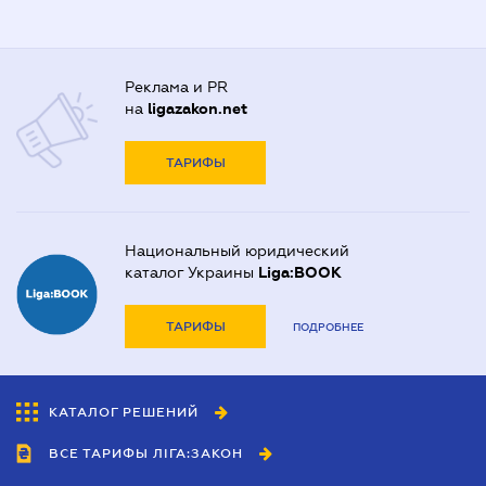
Реклама и PR
на
ligazakon.net
ТАРИФЫ
Национальный юридический
каталог Украины
Liga:BOOK
ТАРИФЫ
ПОДРОБНЕЕ
КАТАЛОГ РЕШЕНИЙ
ВСЕ ТАРИФЫ ЛІГА:ЗАКОН