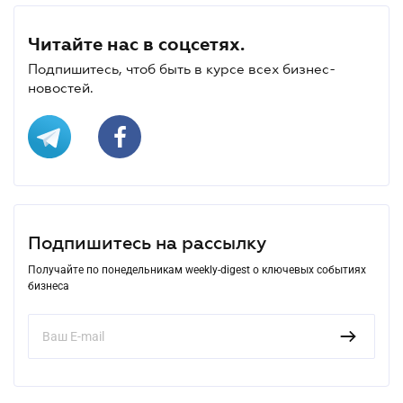
Читайте нас в соцсетях.
Подпишитесь, чтоб быть в курсе всех бизнес-
новостей.
Подпишитесь на рассылку
Получайте по понедельникам weekly-digest о ключевых событиях
бизнеса