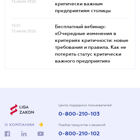
16 июля 2026
критически важным
предприятиям столицы
10.01
Бесплатный вебинар:
15 июля 2026
«Очередные изменения в
критериях критичности: новые
требования и правила. Как не
потерять статус критически
важного предприятия»
Центр поддержки пользователей
0-800-210-103
О КОМПАНИИ
Подбор продуктов и решений
0-800-210-102