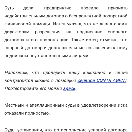
Суть дела: предприятие просило признать
недействительным договор о беспроцентной возвратной
финансовой помощи. Истец указал, что не давал своим
директорам разрешения на подписание спорного
договора и его пролонгацию. Также истец отметил, что
спорный договор и дополнительные соглашения к нему
подписаны неустановленными лицами.
Напомним, что проверить вашу компанию и своих
контрагентов можно с помощью
сервиса CONTR AGENT
.
Протестировать его можно
здесь
.
Местный и апелляционный суды в удовлетворении иска
отказали полностью.
Суды установили, что во исполнение условий договора