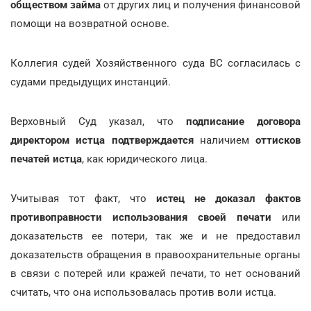
обществом займа
от других лиц и получения финансовой
помощи на возвратной основе.
Коллегия судей Хозяйственного суда ВС согласилась с
судами предыдущих инстанций.
Верховный Суд указал, что
подписание договора
директором истца подтверждается
наличием
оттисков
печатей истца
, как юридического лица.
Учитывая тот факт, что
истец не доказал фактов
противоправности использования своей печати
или
доказательств ее потери, так же и не предоставил
доказательств обращения в правоохранительные органы
в связи с потерей или кражей печати, то нет оснований
считать, что она использовалась против воли истца.