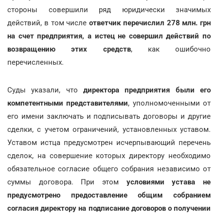
стороны совершили ряд юридически значимых
действий, в том числе
ответчик перечислил 278 млн. грн
на счет предприятия, а истец не совершил действий по
возвращению этих средств
, как ошибочно
перечисленных.
Суды указали, что
директора предприятия были его
компетентными представителями
, уполномоченными от
его имени заключать и подписывать договоры и другие
сделки, с учетом ограничений, установленных уставом.
Уставом истца предусмотрен исчерпывающий перечень
сделок, на совершение которых директору необходимо
обязательное согласие общего собрания независимо от
суммы договора. При этом
условиями устава не
предусмотрено предоставление общим собранием
согласия директору на подписание договоров
о получении