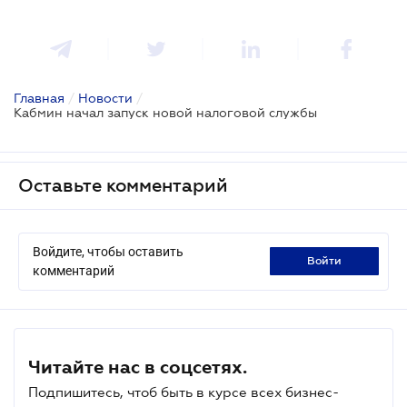
Главная
/
Новости
/
Кабмин начал запуск новой налоговой службы
Оставьте комментарий
Войдите, чтобы оставить
войти
комментарий
Читайте нас в соцсетях.
Подпишитесь, чтоб быть в курсе всех бизнес-