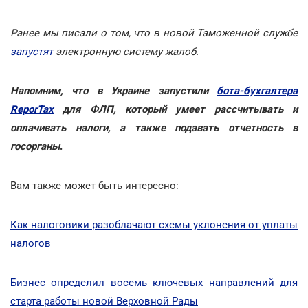
Ранее мы писали о том, что в новой Таможенной службе
запустят
электронную систему жалоб.
Напомним, что в Украине запустили
бота-бухгалтера
ReporTax
для ФЛП, который умеет рассчитывать и
оплачивать налоги, а также подавать отчетность в
госорганы
.
Вам также может быть интересно:
Как налоговики разоблачают схемы уклонения от уплаты
налогов
Бизнес определил восемь ключевых направлений для
старта работы новой Верховной Рады