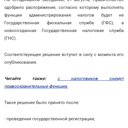
одобрило распоряжение, согласно которому выполнять
функции администрирования налогов будет не
Государственная фискальная служба (ГФС), а
новосозданная Государственная налоговая служба
(ГНС).
Соответствующее решение вступит в силу с момента его
опубликования.
Читайте также:
с налоговиков снимут
правоохранительные функции.
Такое решение было принято после:
- проведения государственной регистрации;