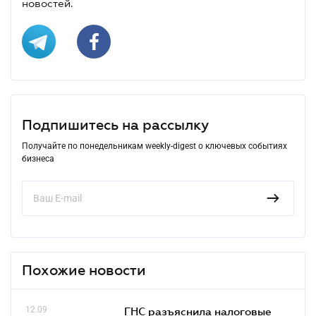
новостей.
Подпишитесь на рассылку
Получайте по понедельникам weekly-digest о ключевых событиях
бизнеса
Похожие новости
12.09
ГНС разъяснила налоговые