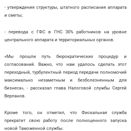
- утверждения структуры, штатного расписания аппарата
и сметы;
- перевода с ГФС в ГНС 30% работников на уровне
центрального аппарата и территориальных органов.
«Мы прошли путь бюрократических процедур и
согласований. Важно, что нам удалось сделать этот
переходный, турбулентный период передачи полномочий
максимально незаметным и безболезненным для
бизнеса», - рассказал глава Налоговой службы Сергей
Верланов.
Кроме того, он отметил, что Фискальная служба
прекратит свою работу после полноценного запуска
новой Таможенной службы.