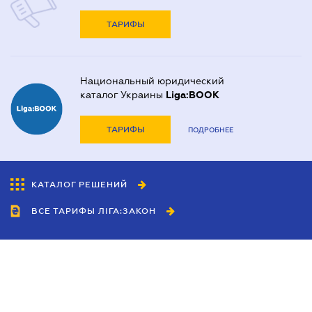
ТАРИФЫ
Национальный юридический
каталог Украины
Liga:BOOK
ТАРИФЫ
ПОДРОБНЕЕ
КАТАЛОГ РЕШЕНИЙ
ВСЕ ТАРИФЫ ЛІГА:ЗАКОН
Сотрудничество
Агенты
Дилеры
Политика