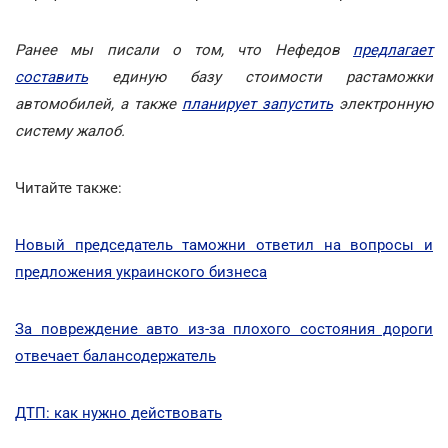
Ранее мы писали о том, что Нефедов
предлагает
составить
единую базу стоимости растаможки
автомобилей, а также
планирует запустить
электронную
систему жалоб.
Читайте также:
Новый председатель таможни ответил на вопросы и
предложения украинского бизнеса
За повреждение авто из-за плохого состояния дороги
отвечает балансодержатель
ДТП: как нужно действовать