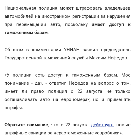
Национальная полиция может штрафовать владельцев
автомобилей на иностранном регистрации за нарушения
при перемещении авто, поскольку
имеет доступ к
таможенным базам
.
Об этом в комментарии УНИАН заявил председатель
Государственной таможенной службы Максим Нефедов.
«У полиции есть доступ к таможенным базам. Мое
понимание - да», - ответил Нефедов на вопрос о том,
имеет ли право полиция с 22 августа не только
останавливать авто на еврономерах, но и применять
штрафы.
Обратите внимание
, что с 22 августа
действуют
новые
штрафные санкции за нерастаможенные «евробляхи».