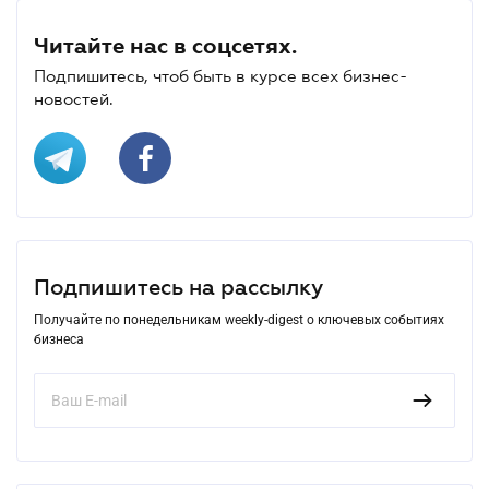
Читайте нас в соцсетях.
Подпишитесь, чтоб быть в курсе всех бизнес-
новостей.
Подпишитесь на рассылку
Получайте по понедельникам weekly-digest о ключевых событиях
бизнеса