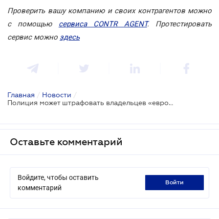
Проверить вашу компанию и своих контрагентов можно
с помощью
сервиса CONTR AGENT
. Протестировать
сервис можно
здесь
Главная
/
Новости
/
Полиция может штрафовать владельцев «евроблях» – Нефедов
Оставьте комментарий
Войдите, чтобы оставить
войти
комментарий