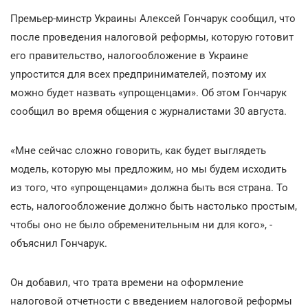
Премьер-минстр Украины Алексей Гончарук сообщил, что
после проведения налоговой реформы, которую готовит
его правительство, налогообложение в Украине
упростится для всех предпринимателей, поэтому их
можно будет назвать «упрощенцами». Об этом Гончарук
сообщил во время общения с журналистами 30 августа.
«Мне сейчас сложно говорить, как будет выглядеть
модель, которую мы предложим, но мы будем исходить
из того, что «упрощенцами» должна быть вся страна. То
есть, налогообложение должно быть настолько простым,
чтобы оно не было обременительным ни для кого», -
объяснил Гончарук.
Он добавил, что трата времени на оформление
налоговой отчетности с введением налоговой реформы