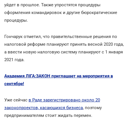
уйдет в прошлое. Также упростятся процедуры
оформления командировок и другие бюрократические
процедуры.
Гончарук отметил, что правительственные решения по
налоговой реформе планируют принять весной 2020 года,
а ввести новую налоговую систему планируют с 1 января
2021 года.
Академия ЛІГА:ЗАКОН приглашает на мероприятия в
сентябре!
Уже сейчас
в Раде зарегистрировано около 20
законопроектов, касающихся бизнеса
, поэтому
предпринимателям стоит жидать перемен.