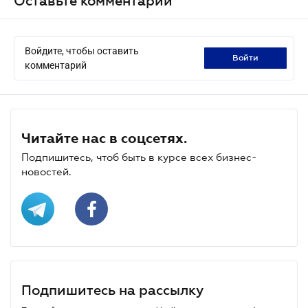
Оставьте комментарий
Войдите, чтобы оставить
войти
комментарий
Читайте нас в соцсетях.
Подпишитесь, чтоб быть в курсе всех бизнес-
новостей.
Подпишитесь на рассылку