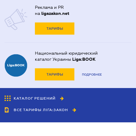
Реклама и PR
на
ligazakon.net
ТАРИФЫ
Национальный юридический
каталог Украины
Liga:BOOK
ТАРИФЫ
ПОДРОБНЕЕ
КАТАЛОГ РЕШЕНИЙ
ВСЕ ТАРИФЫ ЛІГА:ЗАКОН
Сотрудничество