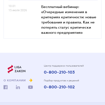
10.01
Бесплатный вебинар:
15 июля 2026
«Очередные изменения в
критериях критичности: новые
требования и правила. Как не
потерять статус критически
важного предприятия»
Центр поддержки пользователей
0-800-210-103
О КОМПАНИИ
Подбор продуктов и решений
0-800-210-102