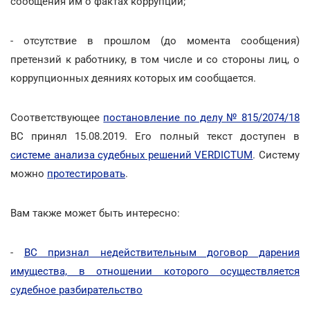
сообщения им о фактах коррупции;
- отсутствие в прошлом (до момента сообщения)
претензий к работнику, в том числе и со стороны лиц, о
коррупционных деяниях которых им сообщается.
Соответствующее
постановление по делу № 815/2074/18
ВС принял 15.08.2019. Его полный текст доступен в
системе анализа судебных решений VERDICTUM
. Систему
можно
протестировать
.
Вам также может быть интересно:
-
ВС признал недействительным договор дарения
имущества, в отношении которого осуществляется
судебное разбирательство