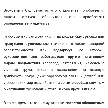
Верховный Суд отметил, что с момента приобретения
лицом статуса обличителя оно приобретает
определенный
иммунитет
.
Работник или член его семьи
не может быть уволен или
принужден к увольнению
, привлечен к дисциплинарной
ответственности или
подвергнут со стороны
руководителя или работодателя другим негативным
мерам воздействия
(перевод, аттестация, изменение
условий труда, отказ в назначении на высшую
должность, сокращение заработной платы и другое) или
угрозе таких мер воздействия
в связи с сообщением ним
о нарушении
требований этого Закона другим лицом.
В то же время такой иммунитет
не является абсолютным