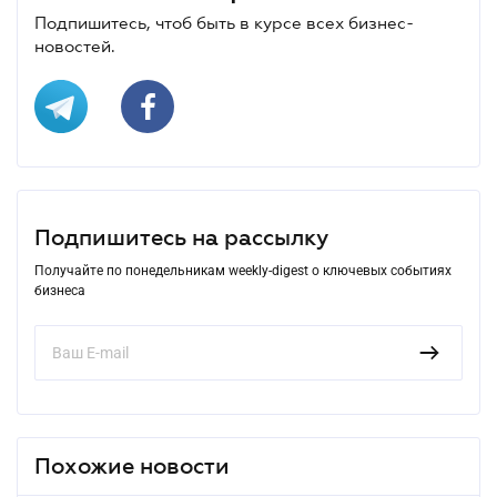
Подпишитесь, чтоб быть в курсе всех бизнес-
новостей.
Подпишитесь на рассылку
Получайте по понедельникам weekly-digest о ключевых событиях
бизнеса
Похожие новости