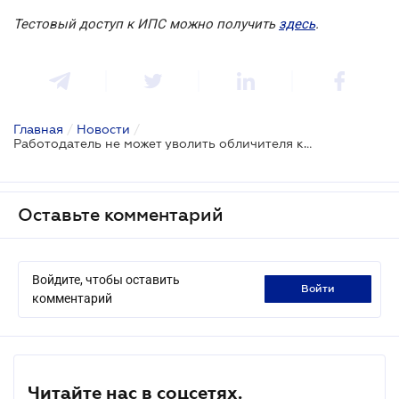
Тестовый доступ к ИПС можно получить
здесь
.
Главная
/
Новости
/
Работодатель не может уволить обличителя коррупционного правонарушения
Оставьте комментарий
Войдите, чтобы оставить
войти
комментарий
Читайте нас в соцсетях.