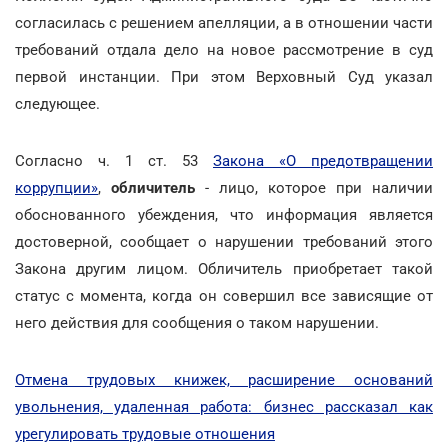
согласилась с решением апелляции, а в отношении части
требований отдала дело на новое рассмотрение в суд
первой инстанции. При этом Верховный Суд указал
следующее.
Согласно ч. 1 ст. 53
Закона «О предотвращении
коррупции»
,
обличитель
- лицо, которое при наличии
обоснованного убеждения, что информация является
достоверной, сообщает о нарушении требований этого
Закона другим лицом. Обличитель приобретает такой
статус с момента, когда он совершил все зависящие от
него действия для сообщения о таком нарушении.
Отмена трудовых книжек, расширение оснований
увольнения, удаленная работа: бизнес рассказал как
урегулировать трудовые отношения