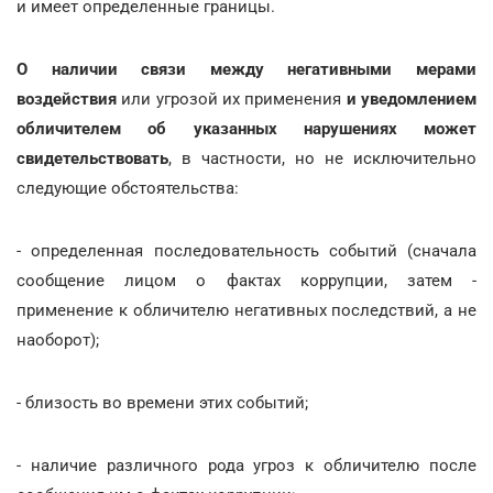
и имеет определенные границы.
О наличии связи между негативными мерами
воздействия
или угрозой их применения
и уведомлением
обличителем об указанных нарушениях может
свидетельствовать
, в частности, но не исключительно
следующие обстоятельства:
- определенная последовательность событий (сначала
сообщение лицом о фактах коррупции, затем -
применение к обличителю негативных последствий, а не
наоборот);
- близость во времени этих событий;
- наличие различного рода угроз к обличителю после